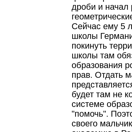
дроби и начал
геометрические
Сейчас ему 5 л
школы Германи
покинуть терри
школы там обя
образования р
прав. Отдать 
представляется
будет там не 
системе образ
"помочь". Поэт
своего мальчик