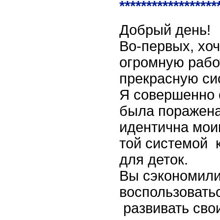
******************
Добрый день!
Во-первых, хоч
огромную рабо
прекрасную си
Я совершенно 
была поражена
идентична мои
той системой 
для деток.
Вы сэкономили
воспользовать
развивать свои