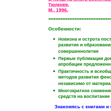
Тюленев,
М., 1996.
************************************
Особенности:
Новизна и острота по
развития и образования
совершеннолетия
Первые публикации до
апробации предложенн
Практичность и всеоб
методов развития фен
независимо от материа
Многократное снижение
средств на воспитание
Знакомясь с книгами и