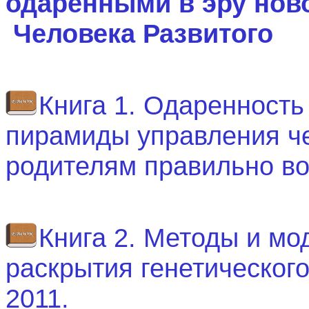
одаренными в эру нов
Человека Развитого
Книга 1. Одаренность
пирамиды управления че
родителям правильно во
Книга 2. Методы и мо
раскрытия генетического
2011.