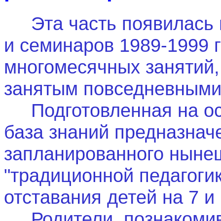
Эта часть появилась п
и семинаров 1989-1999 г
многомесячных занятий, 
занятым повседневными
Подготовленная на осн
база знаний предназнач
запланированного ныне
"традиционной педагоги
отставания детей на 7 и
Родители, познакомивш