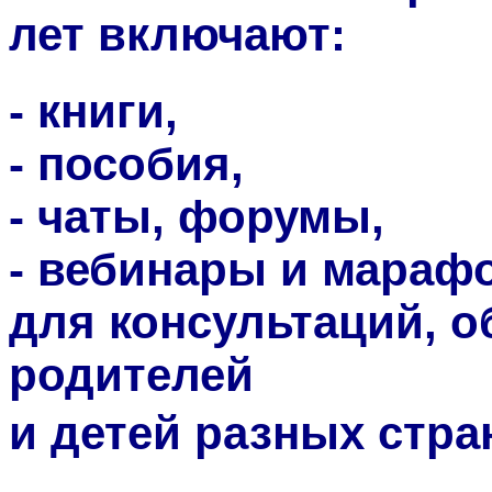
лет включают:
- книги,
- пособия,
- чаты, форумы,
- вебинары и мараф
для консультаций, о
родителей
и детей разных стра