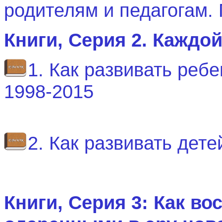
родителям и педагогам. 
Книги, Серия 2. Каждо
1. Как развивать ребе
1998-2015
2. Как развивать дет
Книги, Серия 3: Как в