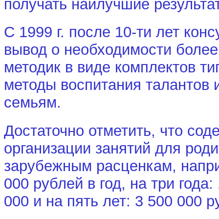
получать наилучшие результа
С
1999 г. после 10-ти лет кон
вывод о необходимости более
методик в виде комплектов тип
методы воспитания талантов 
семьям.
Достаточно отметить, что сод
организации занятий для род
зарубежным расценкам, напр
000 рублей в год, на три года:
000 и на пять лет: 3 500 000 ру