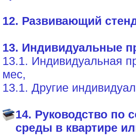
12. Развивающий стенд
13. Индивидуальные п
13.1. Индивидуальная п
мес,
13.1. Другие индивиду
14. Руководство по
среды в квартире и