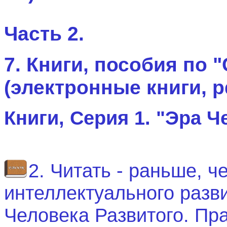
Часть 2.
7. Книги, пособия по 
(электронные книги,
p
Книги, Серия 1. "Эра Ч
2. Читать - раньше, ч
интеллектуального разв
Человека Развитого. Пр