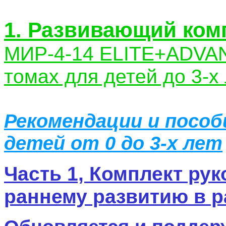
1. Развивающий ко
МИР-4-14 ELITE
+ADVA
томах для детей до 3-х 
Рекомендации и посо
детей от 0 до 3-х лет
Часть 1, Комплект ру
раннему развитию в р