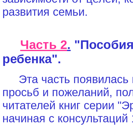
развития семьи.
Часть 2
.
"Пособия
ребенка".
Эта часть появилась
просьб и пожеланий, по
читателей книг серии "Э
начиная с консультаций 