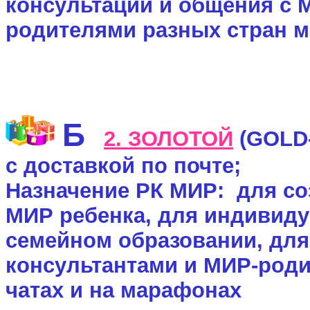
консультаций и общения с 
родителями разных стран м
Б
2
. ЗОЛОТОЙ
(
GOLD
с доставкой по почте; 
Назначение
РК МИР: для соз
МИР ребенка, для индивиду
семейном образовании, для
консультантами и МИР-роди
чатах и на марафонах