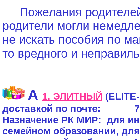
Пожелания родителей 
родители могли немедле
не искать пособия по ма
то вредного и неправиль
А
1
. ЭЛИТНЫЙ
(ELITE-
доставкой по почте: 7
Назначение РК МИР: для и
семейном образовании, для