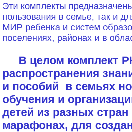
Эти комплекты предназначены
пользования в семье, так и д
МИР ребенка и систем образо
поселениях, районах и в обла
В целом комплект РК
распространения знан
и пособий в семьях н
обучения и организац
детей из разных стран
марафонах, для создан