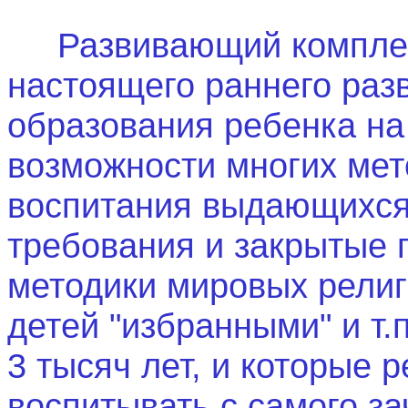
Развивающий компле
настоящего раннего раз
образования ребенка на
возможнос
ти многих мет
воспитания выдающихся 
требования и закрытые 
методики мировых религ
детей "избранными" и т.
3 тысяч лет, и которые 
воспитывать с самого за